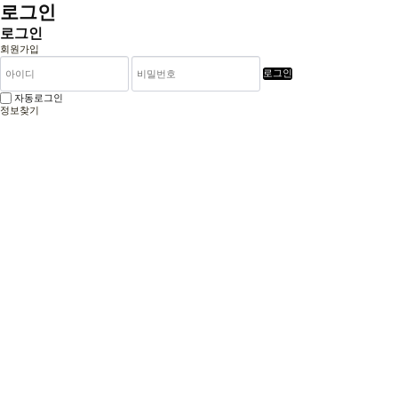
로그인
로그인
회원가입
로그인
자동로그인
정보찾기