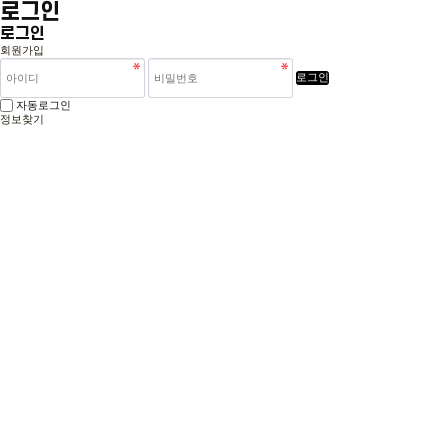
로그인
로그인
회원가입
로그인
자동로그인
정보찾기