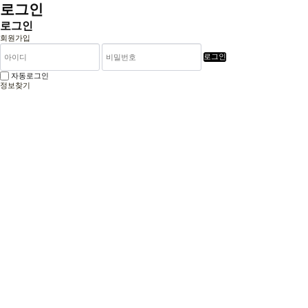
로그인
로그인
회원가입
로그인
자동로그인
정보찾기