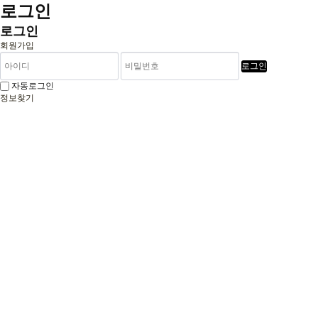
로그인
로그인
회원가입
로그인
자동로그인
정보찾기